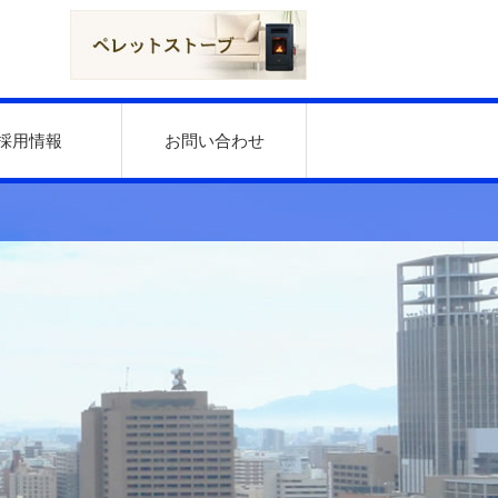
採用情報
お問い合わせ