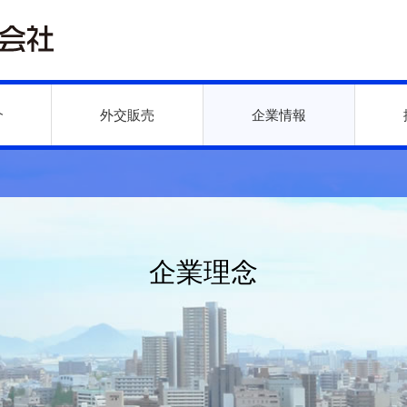
介
外交販売
企業情報
企業理念