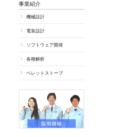
事業紹介
機械設計
電装設計
ソフトウェア開発
各種解析
ペレットストーブ