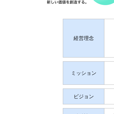
経営理念
ミッション
ビジョン