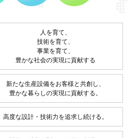
人を育て、
技術を育て、
事業を育て、
豊かな社会の実現に貢献する
新たな生産設備をお客様と共創し、
豊かな暮らしの実現に貢献する。
高度な設計・技術力を追求し続ける。