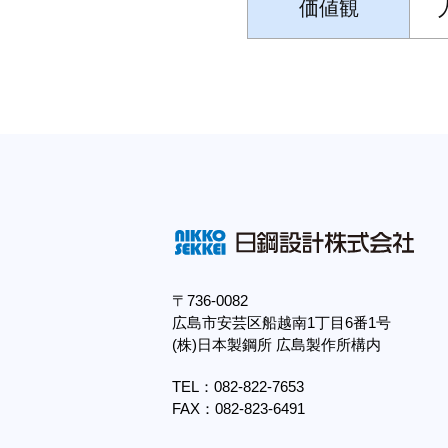
価値観
〒736-0082
広島市安芸区船越南1丁目6番1号
(株)日本製鋼所 広島製作所構内
TEL：082-822-7653
FAX：082-823-6491