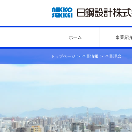
ホーム
事業紹
トップページ
企業情報
企業理念