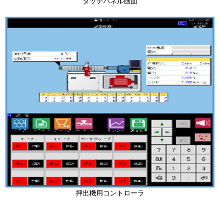
タッチパネル画面
押出機用コントローラ