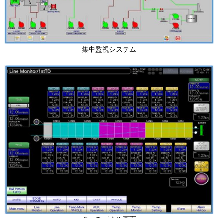
集中監視システム