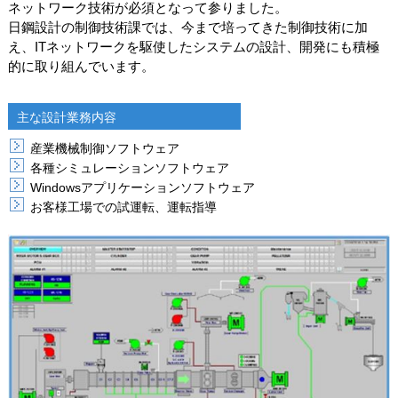
ネットワーク技術が必須となって参りました。
日鋼設計の制御技術課では、今まで培ってきた制御技術に加
え、ITネットワークを駆使したシステムの設計、開発にも積極
的に取り組んでいます。
主な設計業務内容
産業機械制御ソフトウェア
各種シミュレーションソフトウェア
Windowsアプリケーションソフトウェア
お客様工場での試運転、運転指導