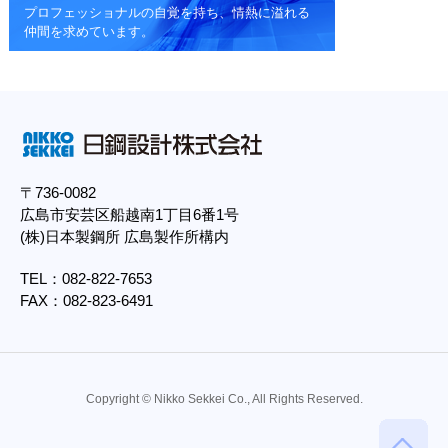
プロフェッショナルの自覚を持ち、
情熱に溢れる
仲間を求めています。
〒736-0082
広島市安芸区船越南1丁目6番1号
(株)日本製鋼所 広島製作所構内
TEL：082-822-7653
FAX：082-823-6491
Copyright © Nikko Sekkei Co., All Rights Reserved.