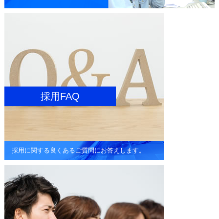
採用FAQ
採用に関する良くあるご質問に
お答えします。